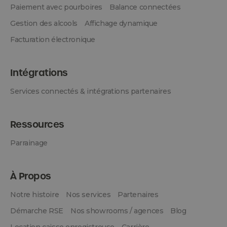
Paiement avec pourboires
Balance connectées
Gestion des alcools
Affichage dynamique
Facturation électronique
Intégrations
Services connectés & intégrations partenaires
Ressources
Parrainage
À Propos
Notre histoire
Nos services
Partenaires
Démarche RSE
Nos showrooms / agences
Blog