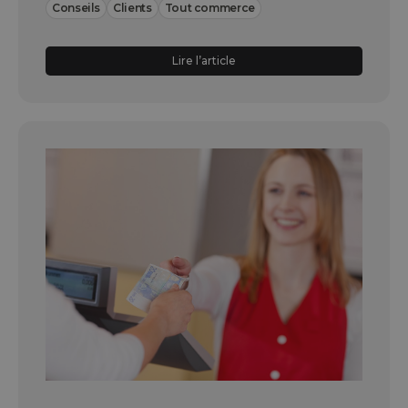
Conseils
Clients
Tout commerce
Lire l’article