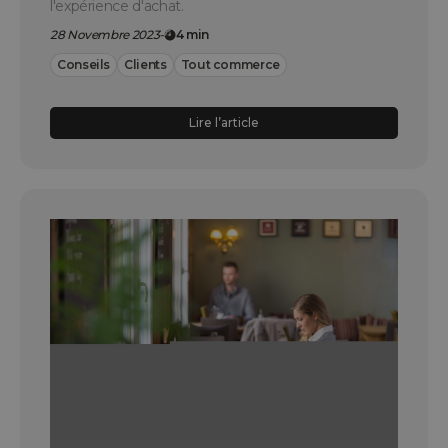
l'expérience d'achat.
28 Novembre 2023
-
4 min
Conseils
Clients
Tout commerce
Lire l’article