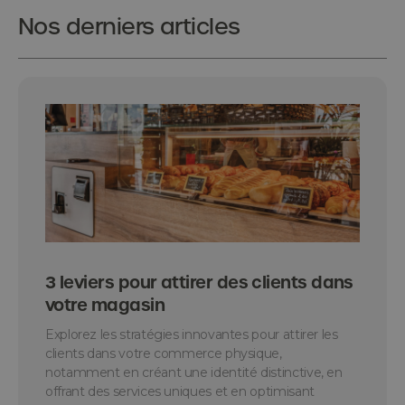
Nos derniers articles
3 leviers pour attirer des clients dans
votre magasin
Explorez les stratégies innovantes pour attirer les
clients dans votre commerce physique,
notamment en créant une identité distinctive, en
offrant des services uniques et en optimisant