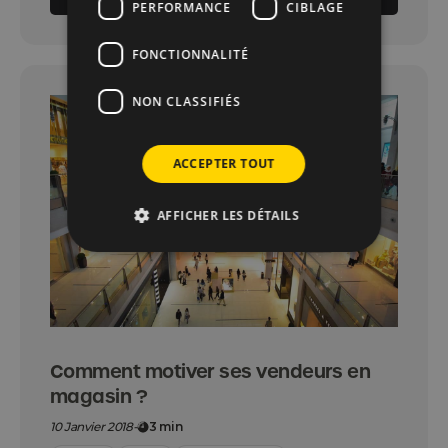
PERFORMANCE
CIBLAGE
FONCTIONNALITÉ
NON CLASSIFIÉS
ACCEPTER TOUT
AFFICHER LES DÉTAILS
Comment motiver ses vendeurs en
magasin ?
10 Janvier 2018
-
3 min