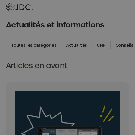
Actualités et informations
Toutes les catégories
Actualités
CHR
Conseils
Articles en avant