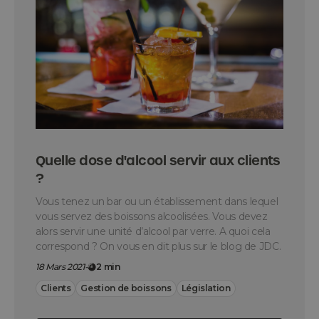
Quelle dose d'alcool servir aux clients
?
Vous tenez un bar ou un établissement dans lequel
vous servez des boissons alcoolisées. Vous devez
alors servir une unité d’alcool par verre. A quoi cela
correspond ? On vous en dit plus sur le blog de JDC.
18 Mars 2021
-
2 min
Clients
Gestion de boissons
Législation