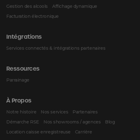
Gestion des alcools
Affichage dynamique
Facturation électronique
Intégrations
Services connectés & intégrations partenaires
Ressources
Parrainage
À Propos
Notre histoire
Nos services
Partenaires
Démarche RSE
Nos showrooms / agences
Blog
Location caisse enregistreuse
Carrière