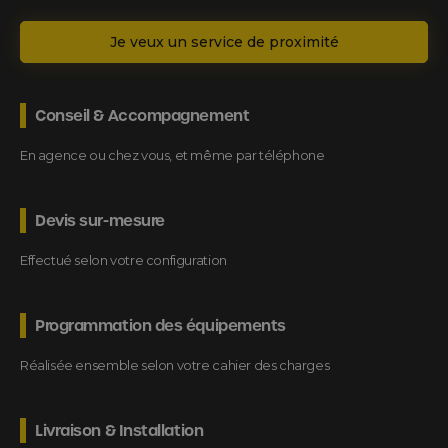
Je veux un service de proximité
Conseil & Accompagnement
En agence ou chez vous, et même par téléphone
Devis sur-mesure
Effectué selon votre configuration
Programmation des équipements
Réalisée ensemble selon votre cahier des charges
Livraison & Installation