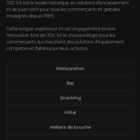
JDC SA est le leader historique en solutions d’encaissement
et de paiement pour tous les commerçants et grandes
enseignes depuis 1989.
Cette longue expérience et cet engagement envers
l'innovation font de JDC SA le choix privilégié pour les
commerçants qui cherchent des solutions d'équipement
complètes et fiables pour leurs activités.
Restauration
Bar
Snacking
Hôtel
Métiers de bouche