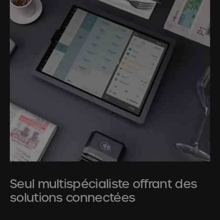
Seul multispécialiste offrant des
solutions connectées