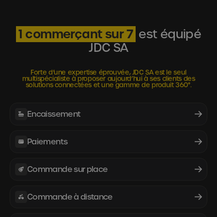
1 commerçant sur 7
est équipé
JDC SA
Forte d’une expertise éprouvée, JDC SA est le seul
multispécialiste à proposer aujourd’hui à ses clients des
solutions connectées et une gamme de produit 360°.
Encaissement
Paiements
Commande sur place
Commande à distance