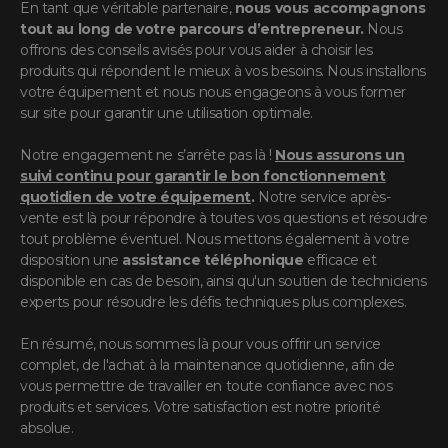
En tant que véritable partenaire,
nous vous accompagnons
tout au long de votre parcours d’entrepreneur.
Nous
offrons des conseils avisés pour vous aider à choisir les
produits qui répondent le mieux à vos besoins. Nous installons
votre équipement et nous nous engageons à vous former
sur site pour garantir une utilisation optimale.
Notre engagement ne s’arrête pas là !
Nous assurons un
suivi continu pour garantir le bon fonctionnement
quotidien de votre équipement
.
Notre service après-
vente est là pour répondre à toutes vos questions et résoudre
tout problème éventuel. Nous mettons également à votre
disposition une
assistance téléphonique
efficace et
disponible en cas de besoin, ainsi qu'un soutien de techniciens
experts pour résoudre les défis techniques plus complexes.
En résumé, nous sommes là pour vous offrir un service
complet, de l'achat à la maintenance quotidienne, afin de
vous permettre de travailler en toute confiance avec nos
produits et services. Votre satisfaction est notre priorité
absolue.