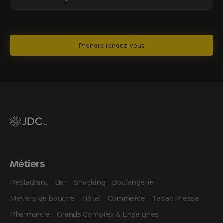
Prendre rendez-vous
Métiers
Restaurant
Bar
Snacking
Boulangerie
Métiers de bouche
Hôtel
Commerce
Tabac Presse
Pharmarcie
Grands Comptes & Enseignes