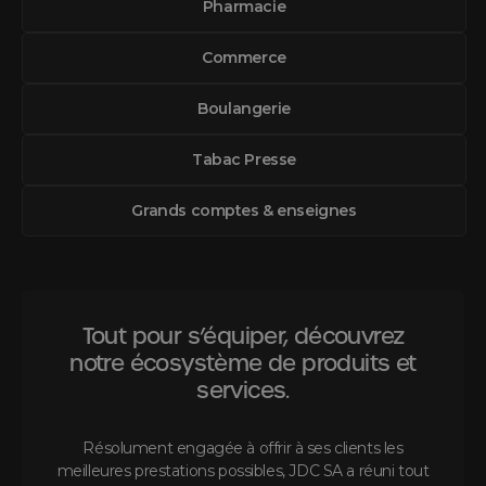
Pharmacie
Commerce
Boulangerie
Tabac Presse
Grands comptes & enseignes
Tout pour s’équiper, découvrez
notre écosystème de produits et
services.
Résolument engagée à offrir à ses clients les
meilleures prestations possibles, JDC SA a réuni tout