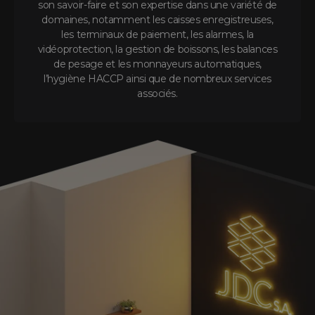
son savoir-faire et son expertise dans une variété de
domaines, notamment les caisses enregistreuses,
les terminaux de paiement, les alarmes, la
vidéoprotection, la gestion de boissons, les balances
de pesage et les monnayeurs automatiques,
l’hygiène HACCP ainsi que de nombreux services
associés.