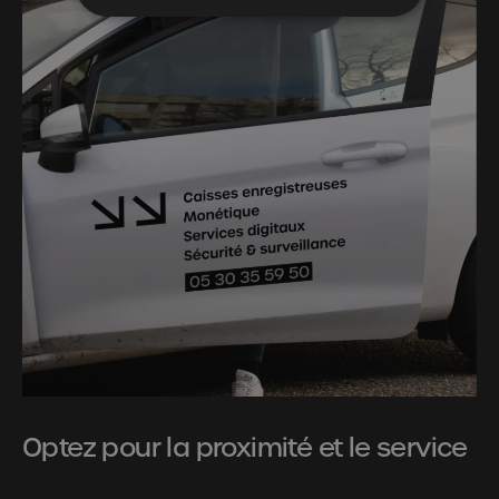
Optez pour la proximité et le service