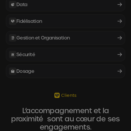
Data
Fidélisation
Gestion et Organisation
Sécurité
Dosage
Clients
L’accompagnement et la
proximité sont au cœur de ses
engagements.