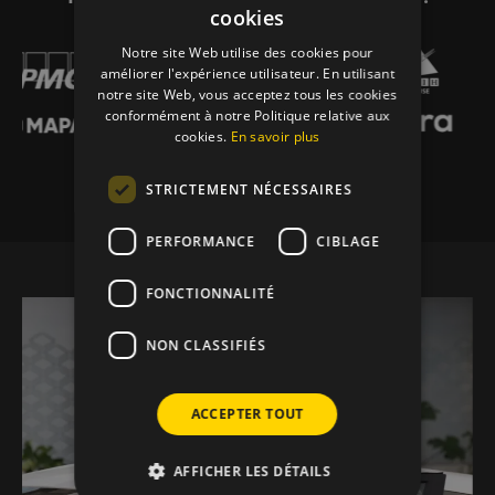
cookies
Notre site Web utilise des cookies pour
améliorer l'expérience utilisateur. En utilisant
notre site Web, vous acceptez tous les cookies
conformément à notre Politique relative aux
cookies.
En savoir plus
STRICTEMENT NÉCESSAIRES
PERFORMANCE
CIBLAGE
FONCTIONNALITÉ
NON CLASSIFIÉS
ACCEPTER TOUT
AFFICHER LES DÉTAILS