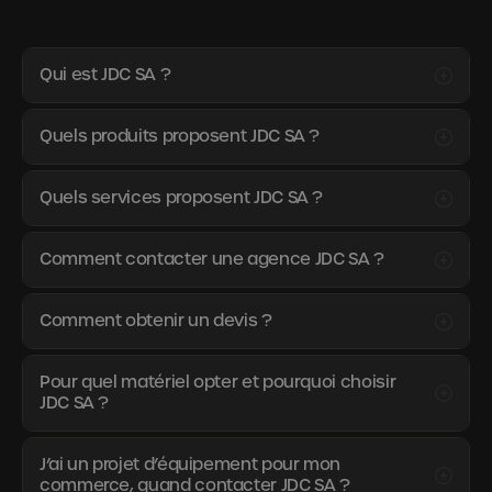
Qui est JDC SA ?
Quels produits proposent JDC SA ?
Quels services proposent JDC SA ?
Comment contacter une agence JDC SA ?
Comment obtenir un devis ?
Pour quel matériel opter et pourquoi choisir
JDC SA ?
J’ai un projet d’équipement pour mon
commerce, quand contacter JDC SA ?