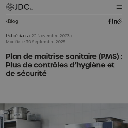
Blog
Publié dans
22 Novembre 2023
Modifié le 30 Septembre 2025
Plan de maitrise sanitaire (PMS) :
Plus de contrôles d’hygiène et
de sécurité