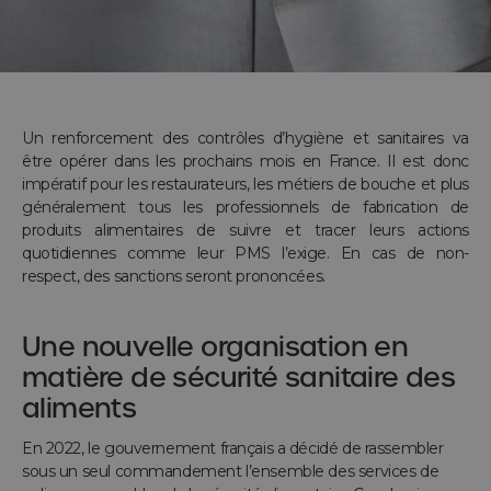
Un renforcement des contrôles d’hygiène et sanitaires va
être opérer dans les prochains mois en France. Il est donc
impératif pour les restaurateurs, les métiers de bouche et plus
généralement tous les professionnels de fabrication de
produits alimentaires de suivre et tracer leurs actions
quotidiennes comme leur PMS l’exige. En cas de non-
respect, des sanctions seront prononcées.
Une nouvelle organisation en
matière de sécurité sanitaire des
aliments
En 2022, le gouvernement français a décidé de rassembler
sous un seul commandement l’ensemble des services de