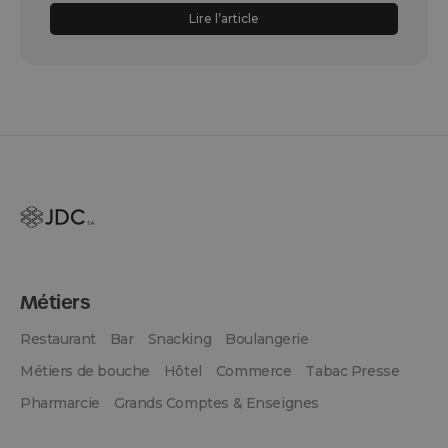
Lire l’article
Métiers
Restaurant
Bar
Snacking
Boulangerie
Métiers de bouche
Hôtel
Commerce
Tabac Presse
Pharmarcie
Grands Comptes & Enseignes