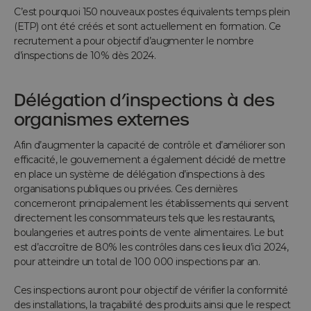
C’est pourquoi 150 nouveaux postes équivalents temps plein
(ETP) ont été créés et sont actuellement en formation. Ce
recrutement a pour objectif d’augmenter le nombre
d’inspections de 10% dès 2024.
Délégation d’inspections à des
organismes externes
Afin d’augmenter la capacité de contrôle et d’améliorer son
efficacité, le gouvernement a également décidé de mettre
en place un système de délégation d’inspections à des
organisations publiques ou privées. Ces dernières
concerneront principalement les établissements qui servent
directement les consommateurs tels que les restaurants,
boulangeries et autres points de vente alimentaires. Le but
est d’accroître de 80% les contrôles dans ces lieux d’ici 2024,
pour atteindre un total de 100 000 inspections par an.
Ces inspections auront pour objectif de vérifier la conformité
des installations, la traçabilité des produits ainsi que le respect