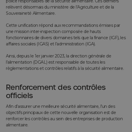
police responsables de la sécurité alimentaire. Ces derniers
relèvent désormais du ministère de l’Agriculture et de la
Souveraineté Alimentaire.
Cette unification répond aux recommandations émises par
une mission inter-inspection composée de hauts
fonctionnaires de divers domaines tels que la finance (IGF), les
affaires sociales (IGAS) et l’administration (IGA).
Ainsi, depuis le 1er janvier 2023, la direction générale de
l’alimentation (DGAL) est responsable de toutes les
règlementations et contrôles relatifs à la sécurité alimentaire.
Renforcement des contrôles
officiels
Afin d’assurer une meilleure sécurité alimentaire, l’un des
objectifs principaux de cette nouvelle organisation est de
renforcer les contrôles au sein des entreprises de production
alimentaire.