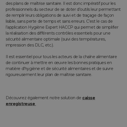
des plans de maîtrise sanitaire. Il est donc impératif pour les
professionnels du secteur de se doter d’outils leur permettant
de remplir leurs obligations de suivi et de traçage de façon
lisible, sans perte de temps et sans erreurs. C’est le cas de
l’application Hygiène Expert HACCP qui permet de simplifier
la réalisation des différents contrôles essentiels pour une
sécurité alimentaire optimale (suivi des températures,
impression des DLC, etc.).
Il est essentiel pour tous les acteurs de la chaîne alimentaire
de continuer à mettre en œuvre les bonnes pratiques en
matière d’hygiène et de sécurité alimentaires et de suivre
rigoureusement leur plan de maîtrise sanitaire.
Découvrez également notre solution de
caisse
enregistreuse