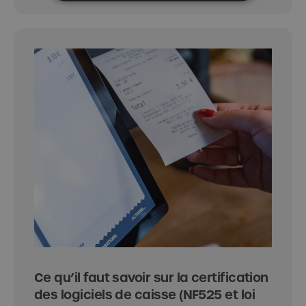
Ce qu’il faut savoir sur la certification
des logiciels de caisse (NF525 et loi