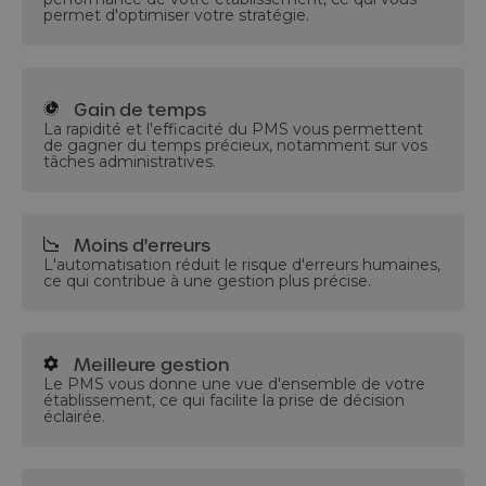
permet d'optimiser votre stratégie.
Gain de temps
La rapidité et l'efficacité du PMS vous permettent
de gagner du temps précieux, notamment sur vos
tâches administratives.
Moins d'erreurs
L'automatisation réduit le risque d'erreurs humaines,
ce qui contribue à une gestion plus précise.
Meilleure gestion
Le PMS vous donne une vue d'ensemble de votre
établissement, ce qui facilite la prise de décision
éclairée.