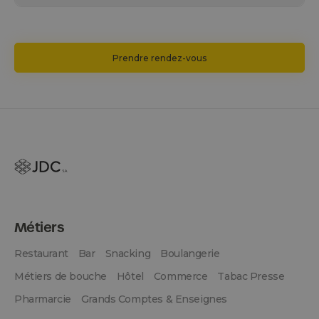
Prendre rendez-vous
Métiers
Restaurant
Bar
Snacking
Boulangerie
Métiers de bouche
Hôtel
Commerce
Tabac Presse
Pharmarcie
Grands Comptes & Enseignes