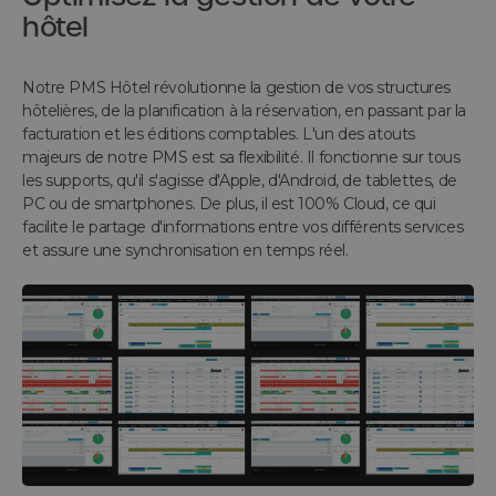
hôtel
Notre PMS Hôtel révolutionne la gestion de vos structures
hôtelières, de la planification à la réservation, en passant par la
facturation et les éditions comptables. L'un des atouts
majeurs de notre PMS est sa flexibilité. Il fonctionne sur tous
les supports, qu'il s'agisse d'Apple, d'Android, de tablettes, de
PC ou de smartphones. De plus, il est 100% Cloud, ce qui
facilite le partage d'informations entre vos différents services
et assure une synchronisation en temps réel.