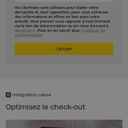
Vos données sont utilisées pour traiter votre
demande et, sauf opposition, pour vous adresser
des informations et offres en lien avec votre
activité. Vous pouvez vous opposer à tout moment
via le lien de désinscription ou en nous écrivant à
dpo@jdc.fr
. Pour en en savoir plus :
Politique de
confidentialité
Calculer
Intégration caisse
Optimisez le check-out