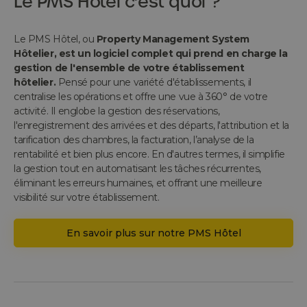
Le PMS Hôtel c'est quoi ?
Le PMS Hôtel, ou
Property Management System
Hôtelier, est un logiciel complet qui prend en charge la
gestion de l'ensemble de votre établissement
hôtelier.
Pensé pour une variété d'établissements, il
centralise les opérations et offre une vue à 360° de votre
activité. Il englobe la gestion des réservations,
l'enregistrement des arrivées et des départs, l'attribution et la
tarification des chambres, la facturation, l’analyse de la
rentabilité et bien plus encore. En d'autres termes, il simplifie
la gestion tout en automatisant les tâches récurrentes,
éliminant les erreurs humaines, et offrant une meilleure
visibilité sur votre établissement.
En savoir plus sur notre PMS Hôtel