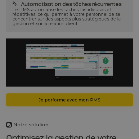
Automatisation des tâches récurrentes
Le PMS automatise les tâches fastidieuses et
répétitives, ce qui permet à votre personnel de se
concentrer sur des aspects plus stratégiques de la
gestion et sur la relation client.
Je performe avec mon PMS
Notre solution
Optimisez la gestion de votre