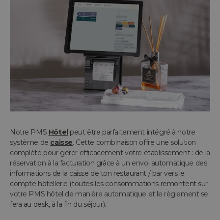
Notre PMS
Hôtel
peut être parfaitement intégré à notre
système de
caisse
. Cette combinaison offre une solution
complète pour gérer efficacement votre établissement : de la
réservation à la facturation grâce à un envoi automatique des
informations de la caisse de ton restaurant / bar vers le
compte hôtellerie (toutes les consommations remontent sur
votre PMS hôtel de manière automatique et le règlement se
fera au desk, à la fin du séjour).