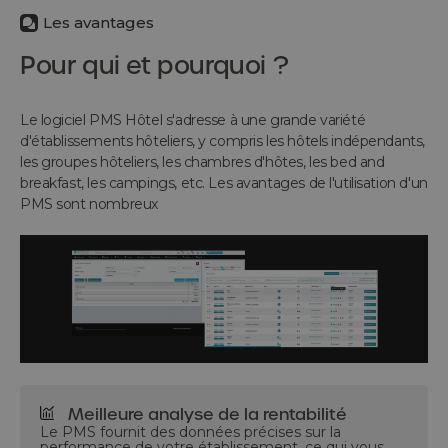
Les avantages
Pour qui et pourquoi ?
Le logiciel PMS Hôtel s'adresse à une grande variété
d'établissements hôteliers, y compris les hôtels indépendants,
les groupes hôteliers, les chambres d'hôtes, les bed and
breakfast, les campings, etc. Les avantages de l'utilisation d'un
PMS sont nombreux
Meilleure analyse de la rentabilité
Le PMS fournit des données précises sur la
performance de votre établissement, ce qui vous