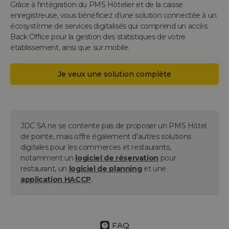
Grâce à l'intégration du PMS Hôtelier et de la caisse
enregistreuse, vous bénéficiez d’une solution connectée à un
écosystème de services digitalisés qui comprend un accès
Back Office pour la gestion des statistiques de votre
établissement, ainsi que sur mobile.
Je veux une solution complète
JDC SA ne se contente pas de proposer un PMS Hôtel
de pointe, mais offre également d'autres solutions
digitales pour les commerces et restaurants,
notamment un
logiciel de réservation
pour
restaurant, un
logiciel de planning
et une
application HACCP
.
FAQ