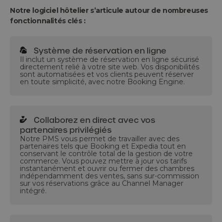
Notre logiciel hôtelier s’articule autour de nombreuses
fonctionnalités clés :
Système de réservation en ligne
Il inclut un système de réservation en ligne sécurisé
directement relié à votre site web. Vos disponibilités
sont automatisées et vos clients peuvent réserver
en toute simplicité, avec notre Booking Engine.
Collaborez en direct avec vos
partenaires privilégiés
Notre PMS vous permet de travailler avec des
partenaires tels que Booking et Expedia tout en
conservant le contrôle total de la gestion de votre
commerce. Vous pouvez mettre à jour vos tarifs
instantanément et ouvrir ou fermer des chambres
indépendamment des ventes, sans sur-commission
sur vos réservations grâce au Channel Manager
intégré.