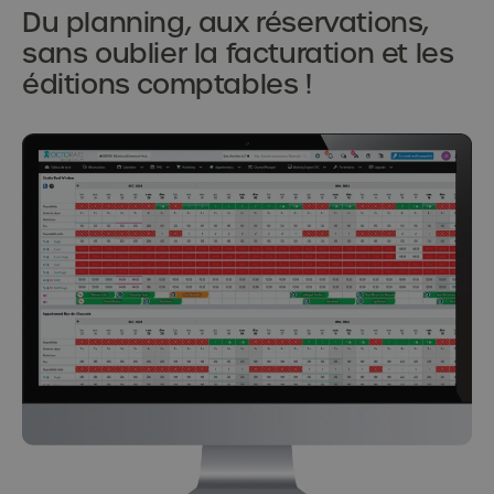
Du planning, aux réservations,
sans oublier la facturation et les
éditions comptables !