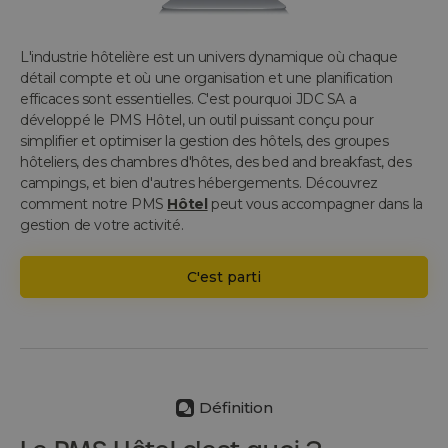
L'industrie hôtelière est un univers dynamique où chaque
détail compte et où une organisation et une planification
efficaces sont essentielles. C'est pourquoi JDC SA a
développé le PMS Hôtel, un outil puissant conçu pour
simplifier et optimiser la gestion des hôtels, des groupes
hôteliers, des chambres d'hôtes, des bed and breakfast, des
campings, et bien d'autres hébergements. Découvrez
comment notre PMS
Hôtel
peut vous accompagner dans la
gestion de votre activité.
C'est parti
Définition