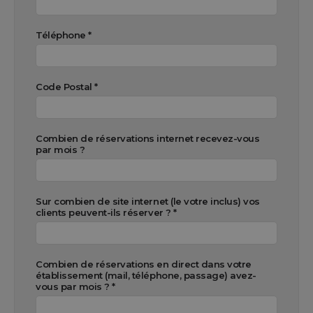
Téléphone *
Code Postal *
Combien de réservations internet recevez-vous
par mois ?
Sur combien de site internet (le votre inclus) vos
clients peuvent-ils réserver ? *
Combien de réservations en direct dans votre
établissement (mail, téléphone, passage) avez-
vous par mois ? *