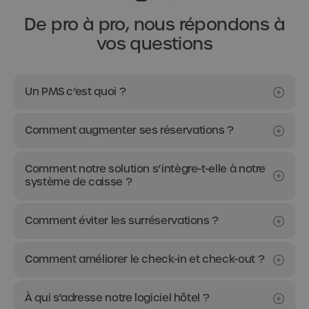
De pro à pro, nous répondons à
vos questions
Un PMS c’est quoi ?
Comment augmenter ses réservations ?
Comment notre solution s’intègre-t-elle à notre
système de caisse ?
Comment éviter les surréservations ?
Comment améliorer le check-in et check-out ?
À qui s’adresse notre logiciel hôtel ?