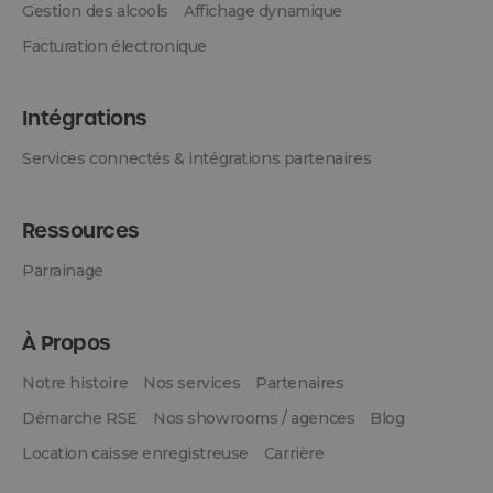
Gestion des alcools
Affichage dynamique
Facturation électronique
Intégrations
Services connectés & intégrations partenaires
Ressources
Parrainage
À Propos
Notre histoire
Nos services
Partenaires
Démarche RSE
Nos showrooms / agences
Blog
Location caisse enregistreuse
Carrière