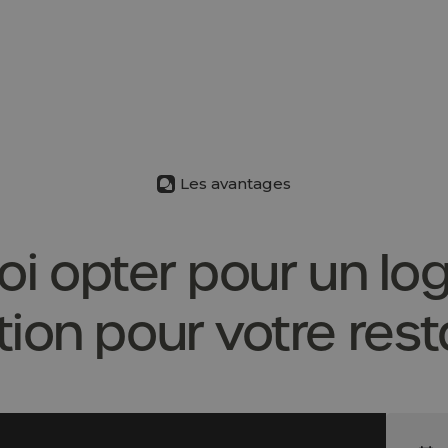
Les avantages
i opter pour un log
tion pour votre rest