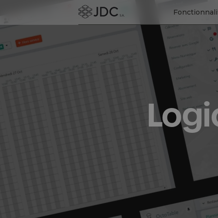
Fonctionnali
Logi