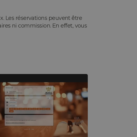
. Les réservations peuvent être
ires ni commission. En effet, vous