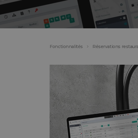
Fonctionnalités
Réservations restaur