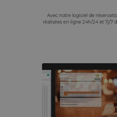
Avec notre logiciel de réservat
réalisées en ligne 24h/24 et 7j/7