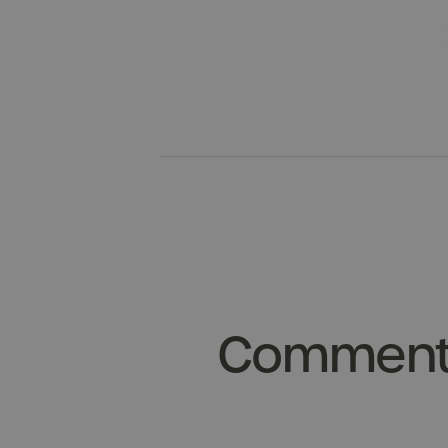
Comment f