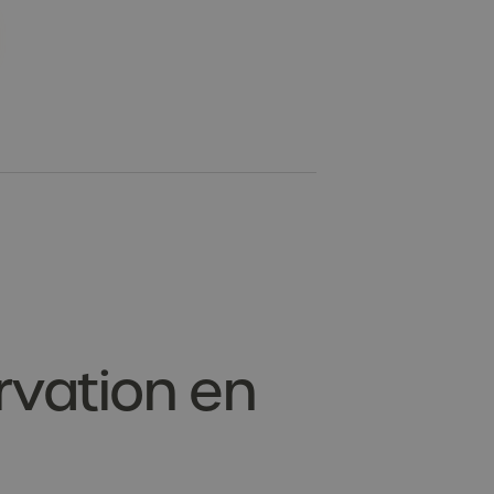
rvation en