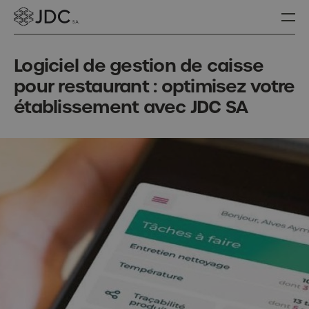
Logiciel de gestion de caisse
pour restaurant : optimisez votre
établissement avec JDC SA