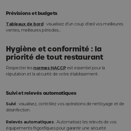
Prévisions et budgets
Tableaux de bord
: visualisez d'un coup d'œil vos meilleures
ventes, meilleures périodes…
Hygiène et conformité : la
priorité de tout restaurant
Respecter les
normes HACCP
est essentiel pour la
réputation et la sécurité de votre établissement.
Suivi et relevés automatiques
Suivi
: visualisez, contrôlez vos opérations de nettoyage et de
désinfection.
Relevés automatiques
: Automatisez les relevés de vos
équipements frigorifiques pour garantir une sécurité