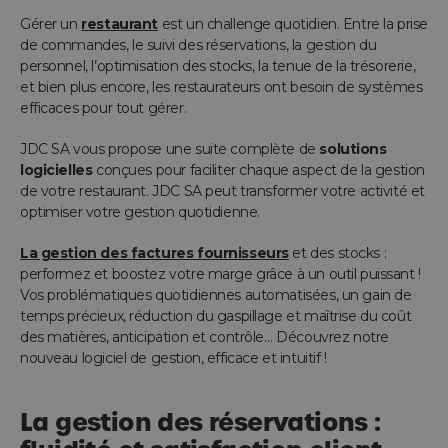
Gérer un
restaurant
est un challenge quotidien. Entre la prise
de commandes, le suivi des réservations, la gestion du
personnel, l’optimisation des stocks, la tenue de la trésorerie,
et bien plus encore, les restaurateurs ont besoin de systèmes
efficaces pour tout gérer.
JDC SA vous propose une suite complète de
solutions
logicielles
conçues pour faciliter chaque aspect de la gestion
de votre restaurant. JDC SA peut transformer votre activité et
optimiser votre gestion quotidienne.
La gestion des factures fournisseurs
et des stocks :
performez et boostez votre marge grâce à un outil puissant !
Vos problématiques quotidiennes automatisées, un gain de
temps précieux, réduction du gaspillage et maîtrise du coût
des matières, anticipation et contrôle… Découvrez notre
nouveau logiciel de gestion, efficace et intuitif !
La gestion des réservations :