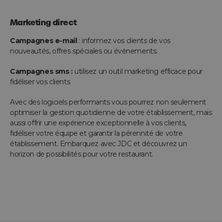
Marketing direct
Campagnes e-mail
: informez vos clients de vos
nouveautés, offres spéciales ou événements.
Campagnes sms :
utilisez un outil marketing efficace pour
fidéliser vos clients
Avec des logiciels performants vous pourrez non seulement
optimiser la gestion quotidienne de votre établissement, mais
aussi offrir une expérience exceptionnelle à vos clients,
fidéliser votre équipe et garantir la pérennité de votre
établissement. Embarquez avec JDC et découvrez un
horizon de possibilités pour votre restaurant.