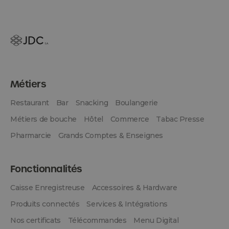
Métiers
Restaurant
Bar
Snacking
Boulangerie
Métiers de bouche
Hôtel
Commerce
Tabac Presse
Pharmarcie
Grands Comptes & Enseignes
Fonctionnalités
Caisse Enregistreuse
Accessoires & Hardware
Produits connectés
Services & Intégrations
Nos certificats
Télécommandes
Menu Digital