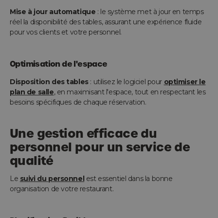
Mise à jour automatique
: le système met à jour en temps
réel la disponibilité des tables, assurant une expérience fluide
pour vos clients et votre personnel.
Optimisation de l'espace
Disposition des tables
: utilisez le logiciel pour
optimiser le
plan de salle
, en maximisant l'espace, tout en respectant les
besoins spécifiques de chaque réservation.
Une gestion efficace du
personnel pour un service de
qualité
Le
suivi du personnel
est essentiel dans la bonne
organisation de votre restaurant.