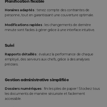
Planification flexible
Horaires adaptés
: tenez compte des contraintes de
personne, tout en garantissant une couverture optimale.
Modifications rapides
: les changements de dernière
minute sont faciles à gérer grâce à une interface intuitive.
Suivi
Rapports détaillés
: évaluez la performance de chaque
employé, des serveurs aux chefs, grâce à des analyses
précises.
Gestion administrative simplifiée
Dossiers numériques
: fini les piles de papier ! Stockez tous
les documents de manière sécurisée et facilement
accessible.