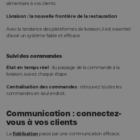
alimentaire à vos clients.
Livraison : la nouvelle frontière de la restauration
Avec la tendance des plateformes de livraison, il est essentiel
d'avoir un système fiable et efficace.
Suivi des commandes
État en temps réel
: du passage de la commande à la
livraison, suivez chaque étape.
Centralisation des commandes
: retrouvez toutes les
commandes en seul endroit.
Communication : connectez-
vous à vos clients
La
fidélisation
passe par une communication efficace.