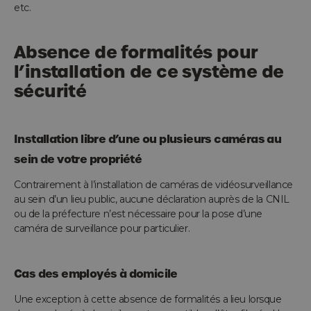
etc.
Absence de formalités pour
l’installation de ce système de
sécurité
Installation libre d’une ou plusieurs caméras au
sein de votre propriété
Contrairement à l’installation de caméras de vidéosurveillance
au sein d’un lieu public, aucune déclaration auprès de la CNIL
ou de la préfecture n’est nécessaire pour la pose d’une
caméra de surveillance pour particulier.
Cas des employés à domicile
Une exception à cette absence de formalités a lieu lorsque