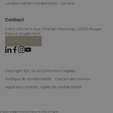
Location caisse enregistreuse
Carrière
Contact
0 800 200 301
4 Rue Christian Franceries, 33520 Bruges
Espace plug@check
Contactez-nous
Copyright JDC SA 2023
Mentions légales
Politique de confidentialité
Gestion des cookies
Application mobile : règles de confidentialité
// Ajout widget intercom pour le chat en ligne