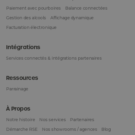
Paiement avec pourboires
Balance connectées
Gestion des alcools
Affichage dynamique
Facturation électronique
Intégrations
Services connectés & intégrations partenaires
Ressources
Parrainage
À Propos
Notre histoire
Nos services
Partenaires
Démarche RSE
Nos showrooms / agences
Blog