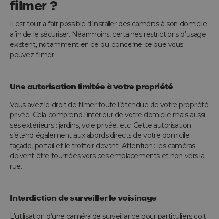
filmer ?
Il est tout à fait possible d’installer des caméras à son domicile
afin de le sécuriser. Néanmoins, certaines restrictions d’usage
existent, notamment en ce qui concerne ce que vous
pouvez filmer.
Une autorisation limitée à votre propriété
Vous avez le droit de filmer toute l’étendue de votre propriété
privée. Cela comprend l’intérieur de votre domicile mais aussi
ses extérieurs : jardins, voie privée, etc. Cette autorisation
s’étend également aux abords directs de votre domicile :
façade, portail et le trottoir devant. Attention : les caméras
doivent être tournées vers ces emplacements et non vers la
rue.
Interdiction de surveiller le voisinage
L’utilisation d’une caméra de surveillance pour particuliers doit