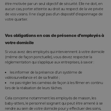
être motivée par un seul objectif de sécurité. Elle ne doit, en
aucun cas, porter atteinte au droit au respect de la vie privée
de vos voisins. Il ne s’agit pas d’un dispositif d’espionnage de
votre quartier.
Vos obligations en cas de présence d’employés à
votre domicile
Si vous avez des employés qui interviennent à votre domicile
(même de façon ponctuelle), vous devez respecter la
réglementation qui s’applique aux entreprises, à savoir :
les informer de la présence d’un système de
vidéosurveillance et de sa finalité ;
ne pas régler les caméras de façon à les filmer en continu
lors de la réalisation de leurs tâches.
Cela concerne notamment les employés de maison, les
baby-sitters, le personnel soignant qui peut être amené à se
rendre au sein de votre domicile pour y effectuer des soins,