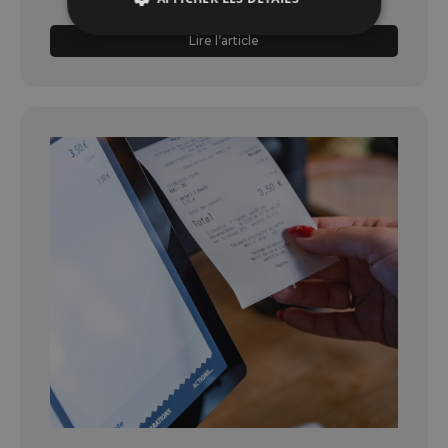
Lire l’article