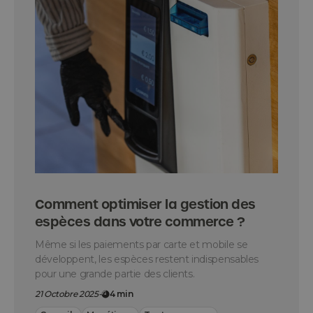
Comment optimiser la gestion des
espèces dans votre commerce ?
Même si les paiements par carte et mobile se
développent, les espèces restent indispensables
pour une grande partie des clients.
21 Octobre 2025
-
4 min