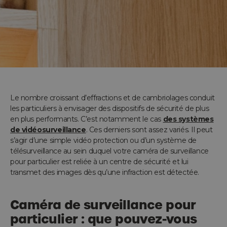
Le nombre croissant d’effractions et de cambriolages conduit
les particuliers à envisager des dispositifs de sécurité de plus
en plus performants. C’est notamment le cas
des systèmes
de vidéosurveillance
. Ces derniers sont assez variés. Il peut
s’agir d’une simple vidéo protection ou d’un système de
télésurveillance au sein duquel votre caméra de surveillance
pour particulier est reliée à un centre de sécurité et lui
transmet des images dès qu’une infraction est détectée.
Caméra de surveillance pour
particulier : que pouvez-vous