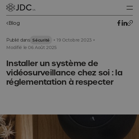
Blog
Publié dans
19 Octobre 2023
Sécurité
Modifié le 06 Août 2025
Installer un système de
vidéosurveillance chez soi : la
réglementation à respecter