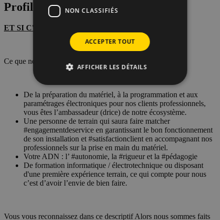
NON CLASSIFIÉS
ACCEPTER TOUT
AFFICHER LES DÉTAILS