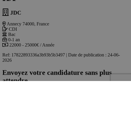
Témoignages