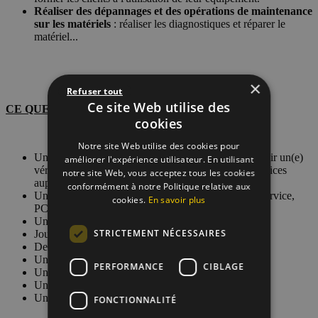
×
Refuser tout
Ce site Web utilise des
cookies
Notre site Web utilise des cookies pour
améliorer l'expérience utilisateur. En utilisant
notre site Web, vous acceptez tous les cookies
conformément à notre Politique relative aux
cookies.
En savoir plus
STRICTEMENT NÉCESSAIRES
PERFORMANCE
CIBLAGE
FONCTIONNALITÉ