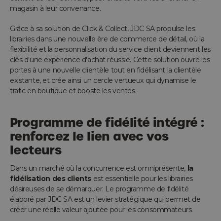
magasin à leur convenance.
Grâce à sa solution de Click & Collect, JDC SA propulse les
librairies dans une nouvelle ère de commerce de détail, où la
flexibilité et la personnalisation du service client deviennent les
clés d'une expérience d'achat réussie. Cette solution ouvre les
portes à une nouvelle clientèle tout en fidélisant la clientèle
existante, et crée ainsi un cercle vertueux qui dynamise le
trafic en boutique et booste les ventes.
Programme de fidélité intégré :
renforcez le lien avec vos
lecteurs
Dans un marché où la concurrence est omniprésente,
la
fidélisation des clients
est essentielle pour les librairies
désireuses de se démarquer. Le programme de fidélité
élaboré par JDC SA est un levier stratégique qui permet de
créer une réelle valeur ajoutée pour les consommateurs.