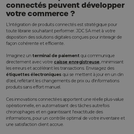
connectés peuvent développer
votre commerce ?
L'intégration de produits connectés est stratégique pour
toute librairie souhaitant performer. JDC SA met à votre
disposition des solutions digitales conçues pour interagir de
façon cohérente et efficiente.
Imaginez un
terminal de paiement
qui communique
directement avec votre
caisse enregistreuse
, minimisant
les erreurs et accélérant les transactions. Envisagez des
étiquettes électroniques
qui se mettent à jour en un clin
d’œil, reflétant les changements de prix ou d'informations
produits sans effort manuel.
Ces innovations connectées apportent une réelle plus-value
opérationnelle, en automatisant des tâches autrefois
chronophages et en garantissant l'exactitude des
informations, pour un contrôle optimal de votre inventaire et
une satisfaction client accrue.