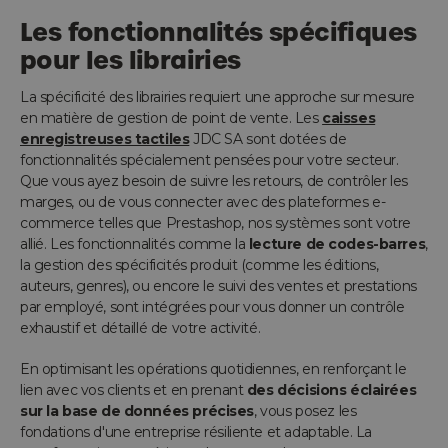
Les fonctionnalités spécifiques
pour les librairies
La spécificité des librairies requiert une approche sur mesure
en matière de gestion de point de vente. Les
caisses
enregistreuses tactiles
JDC SA sont dotées de
fonctionnalités spécialement pensées pour votre secteur.
Que vous ayez besoin de suivre les retours, de contrôler les
marges, ou de vous connecter avec des plateformes e-
commerce telles que Prestashop, nos systèmes sont votre
allié. Les fonctionnalités comme la
lecture de codes-barres
,
la gestion des spécificités produit (comme les éditions,
auteurs, genres), ou encore le suivi des ventes et prestations
par employé, sont intégrées pour vous donner un contrôle
exhaustif et détaillé de votre activité.
En optimisant les opérations quotidiennes, en renforçant le
lien avec vos clients et en prenant
des décisions éclairées
sur la base de données précises
, vous posez les
fondations d'une entreprise résiliente et adaptable. La