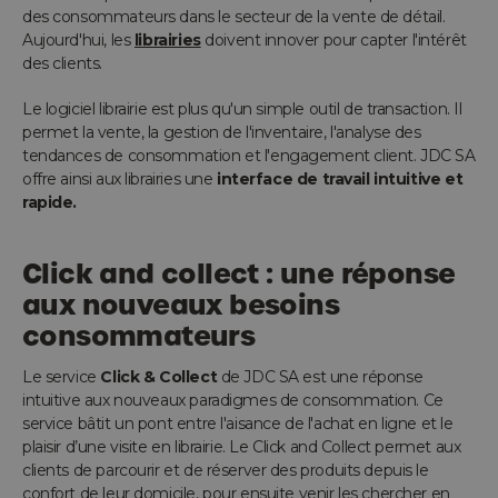
des consommateurs dans le secteur de la vente de détail.
Aujourd'hui, les
librairies
doivent innover pour capter l'intérêt
des clients.
Le logiciel librairie est plus qu'un simple outil de transaction. Il
permet la vente, la gestion de l'inventaire, l'analyse des
tendances de consommation et l'engagement client. JDC SA
offre ainsi aux librairies une
interface de travail intuitive et
rapide.
Click and collect : une réponse
aux nouveaux besoins
consommateurs
Le service
Click & Collect
de JDC SA est une réponse
intuitive aux nouveaux paradigmes de consommation. Ce
service bâtit un pont entre l'aisance de l'achat en ligne et le
plaisir d’une visite en librairie. Le Click and Collect permet aux
clients de parcourir et de réserver des produits depuis le
confort de leur domicile, pour ensuite venir les chercher en