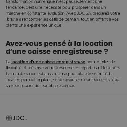
transformation numérique n'est pas seulement une
tendance, c'est une nécessité pour prospérer dans un
marché en constante évolution. Avec JDC SA, préparez votre
librairie à rencontrer les défis de demain, tout en offrant à vos
clients une expérience unique.
Avez-vous pensé à la location
d’une caisse enregistreuse ?
La
location d’une caisse enregistreuse
permet plus de
flexibilité et préserve votre trésorerie en répartissant les coûts.
La maintenance est aussi incluse pour plus de sérénité. La
location permet également de disposer d'équipements à jour
sans se soucier de leur obsolescence.