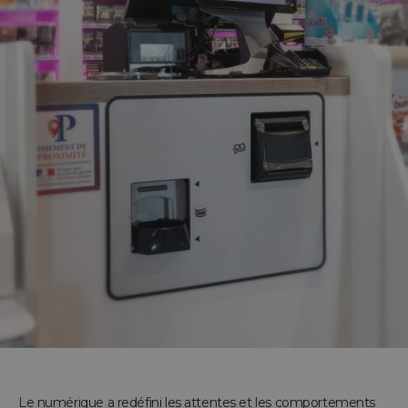
Le numérique a redéfini les attentes et les comportements