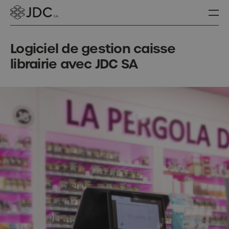
Logiciel de gestion caisse
librairie avec JDC SA