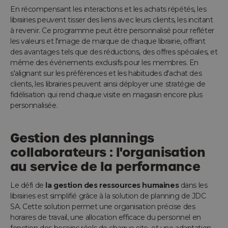
En récompensant les interactions et les achats répétés, les
librairies peuvent tisser des liens avec leurs clients, les incitant
à revenir. Ce programme peut être personnalisé pour refléter
les valeurs et l'image de marque de chaque librairie, offrant
des avantages tels que des réductions, des offres spéciales, et
même des événements exclusifs pour les membres. En
s'alignant sur les préférences et les habitudes d'achat des
clients, les librairies peuvent ainsi déployer une stratégie de
fidélisation qui rend chaque visite en magasin encore plus
personnalisée.
Gestion des plannings
collaborateurs : l'organisation
au service de la performance
Le défi de
la gestion des ressources humaines
dans les
librairies est simplifié grâce à la solution de planning de JDC
SA. Cette solution permet une organisation précise des
horaires de travail, une allocation efficace du personnel en