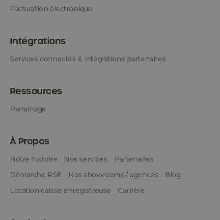
Facturation électronique
Intégrations
Services connectés & intégrations partenaires
Ressources
Parrainage
À Propos
Notre histoire
Nos services
Partenaires
Démarche RSE
Nos showrooms / agences
Blog
Location caisse enregistreuse
Carrière