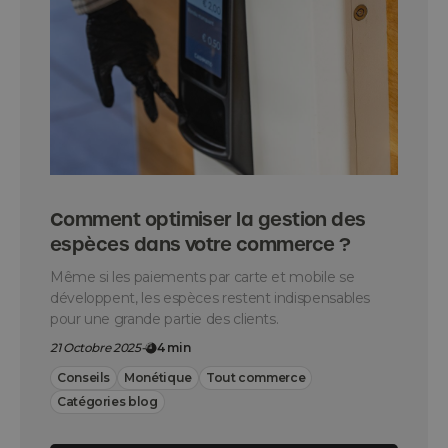
Comment optimiser la gestion des
espèces dans votre commerce ?
Même si les paiements par carte et mobile se
développent, les espèces restent indispensables
pour une grande partie des clients.
21 Octobre 2025
-
4 min
Conseils
Monétique
Tout commerce
Catégories blog