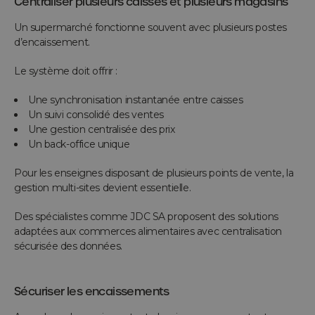
Centraliser plusieurs caisses et plusieurs magasins
Un supermarché fonctionne souvent avec plusieurs postes
d’encaissement.
Le système doit offrir :
Une synchronisation instantanée entre caisses
Un suivi consolidé des ventes
Une gestion centralisée des prix
Un back-office unique
Pour les enseignes disposant de plusieurs points de vente, la
gestion multi-sites devient essentielle.
Des spécialistes comme JDC SA proposent des solutions
adaptées aux commerces alimentaires avec centralisation
sécurisée des données.
Sécuriser les encaissements