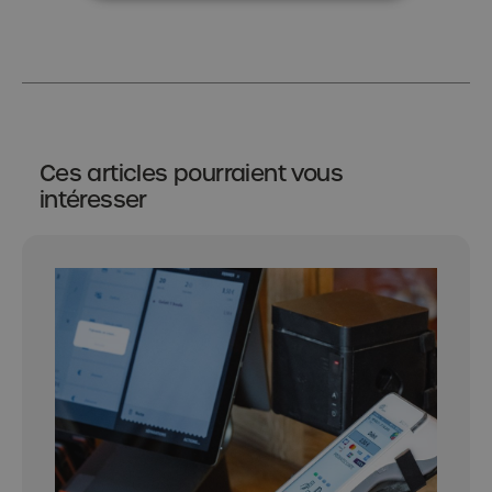
Ces articles pourraient vous
intéresser