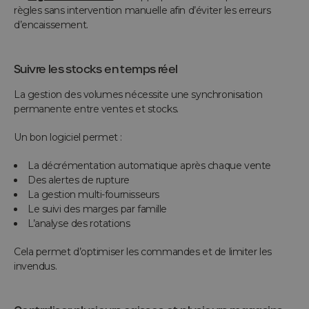
règles sans intervention manuelle afin d’éviter les erreurs
d’encaissement.
Suivre les stocks en temps réel
La gestion des volumes nécessite une synchronisation
permanente entre ventes et stocks.
Un bon logiciel permet :
La décrémentation automatique après chaque vente
Des alertes de rupture
La gestion multi-fournisseurs
Le suivi des marges par famille
L’analyse des rotations
Cela permet d’optimiser les commandes et de limiter les
invendus.