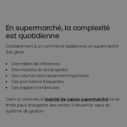
En supermarché, la complexité
est quotidienne
Contrairement à un commerce traditionnel, un supermarché
doit gérer :
Des milliers de références
Des rotations de stock rapides
Des volumes d’encaissement importants
Des promotions fréquentes
Des équipes nombreuses
Dans ce contexte, le
logiciel de caisse supermarché
ne se
limite pas à enregistrer des ventes. Il devient le cœur du
système de gestion.