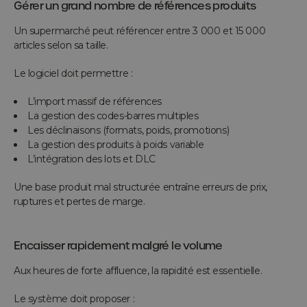
Gérer un grand nombre de références produits
Un supermarché peut référencer entre 3 000 et 15 000
articles selon sa taille.
Le logiciel doit permettre :
L’import massif de références
La gestion des codes-barres multiples
Les déclinaisons (formats, poids, promotions)
La gestion des produits à poids variable
L’intégration des lots et DLC
Une base produit mal structurée entraîne erreurs de prix,
ruptures et pertes de marge.
Encaisser rapidement malgré le volume
Aux heures de forte affluence, la rapidité est essentielle.
Le système doit proposer :