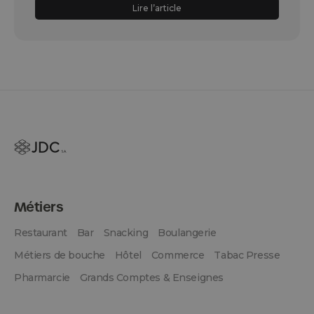
Lire l’article
Métiers
Restaurant
Bar
Snacking
Boulangerie
Métiers de bouche
Hôtel
Commerce
Tabac Presse
Pharmarcie
Grands Comptes & Enseignes