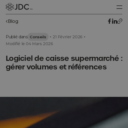
Blog
Publié dans
21 Février 2026
Conseils
Modifié le 04 Mars 2026
Logiciel de caisse supermarché :
gérer volumes et références